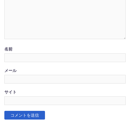
名前
メール
サイト