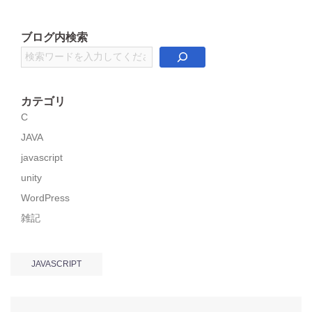
ブログ内検索
検
索
カテゴリ
C
JAVA
javascript
unity
WordPress
雑記
JAVASCRIPT