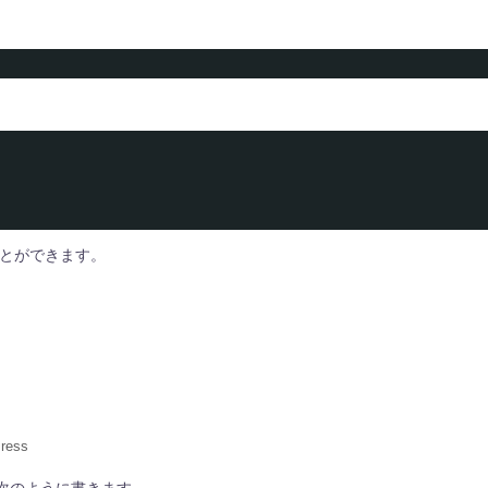
とができます。
ress