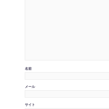
名前
メール
サイト