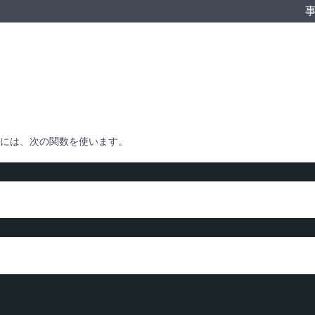
には、次の関数を使います。