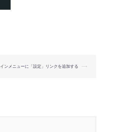
インメニューに「設定」リンクを追加する
⟶