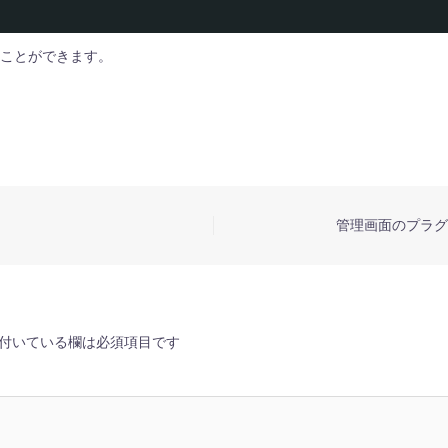
ことができます。
管理画面のプラグ
付いている欄は必須項目です