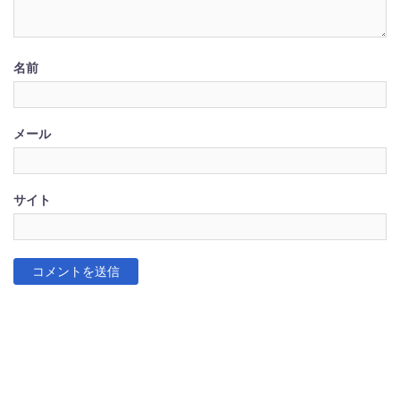
名前
メール
サイト