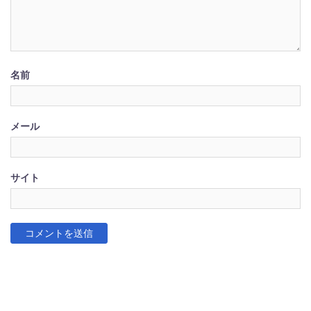
名前
メール
サイト