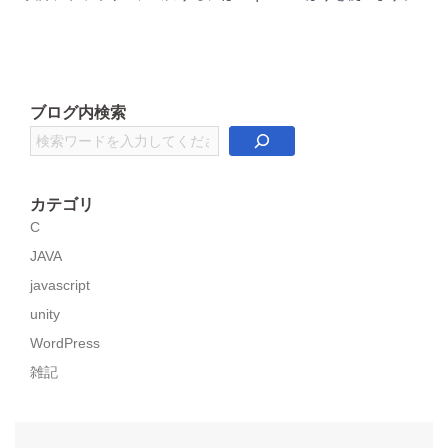
ブログ内検索
検
索
カテゴリ
C
JAVA
javascript
unity
WordPress
雑記