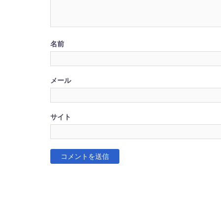
名前
メール
サイト