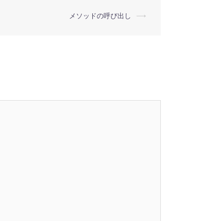
メソッドの呼び出し
⟶