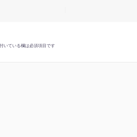
付いている欄は必須項目です