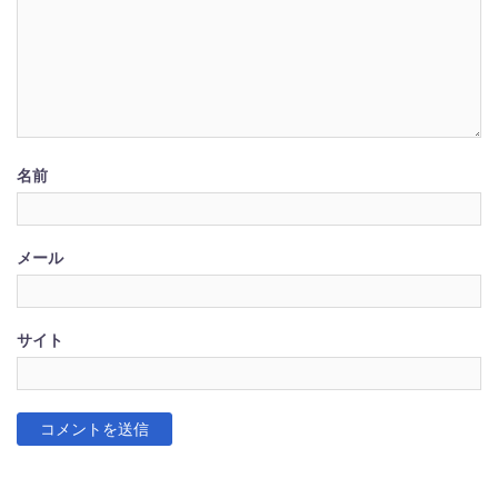
名前
メール
サイト