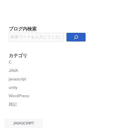
ブログ内検索
検
索
カテゴリ
C
JAVA
javascript
unity
WordPress
雑記
JAVASCRIPT