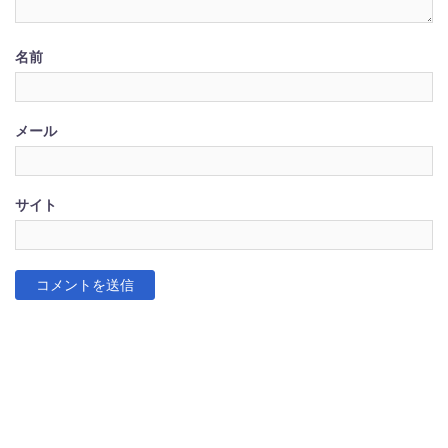
名前
メール
サイト