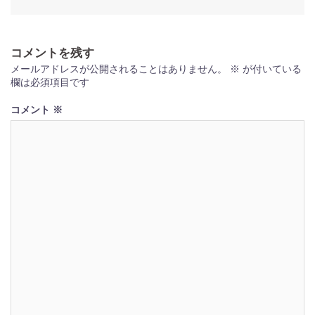
ナ
ビ
コメントを残す
ゲ
メールアドレスが公開されることはありません。
※
が付いている
ー
欄は必須項目です
シ
コメント
※
ョ
ン