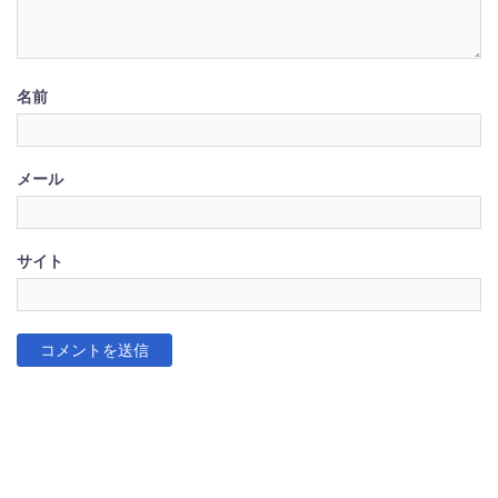
名前
メール
サイト