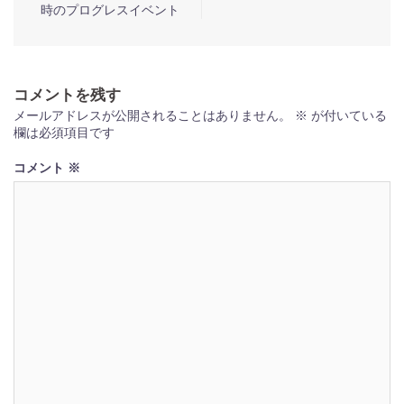
時のプログレスイベント
稿
ナ
ビ
コメントを残す
ゲ
メールアドレスが公開されることはありません。
※
が付いている
ー
欄は必須項目です
シ
コメント
※
ョ
ン