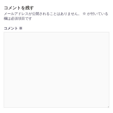
ゲ
コメントを残す
ー
メールアドレスが公開されることはありません。
※
が付いている
欄は必須項目です
シ
ョ
コメント
※
ン