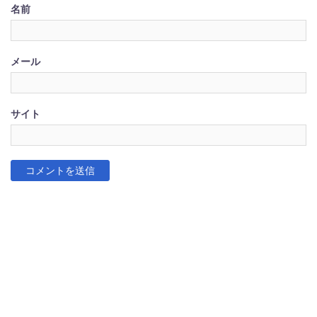
名前
メール
サイト