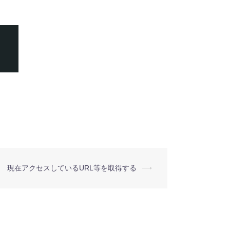
現在アクセスしているURL等を取得する
⟶