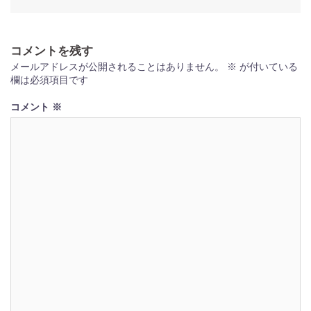
ナ
ビ
コメントを残す
ゲ
メールアドレスが公開されることはありません。
※
が付いている
ー
欄は必須項目です
シ
コメント
※
ョ
ン