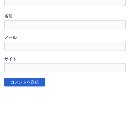
名前
メール
サイト