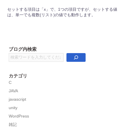
セットする項目は「x」で、1つの項目ですが、セットする値
は、単一でも複数(リスト)の値でも動作します。
ブログ内検索
検
索
カテゴリ
C
JAVA
javascript
unity
WordPress
雑記