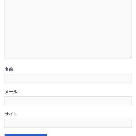
名前
メール
サイト