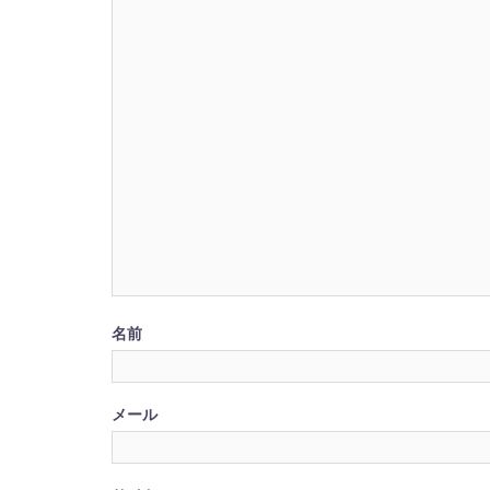
名前
メール