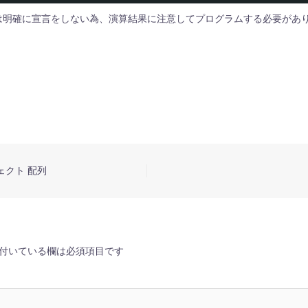
ム内では明確に宣言をしない為、演算結果に注意してプログラムする必要があ
ジェクト 配列
付いている欄は必須項目です