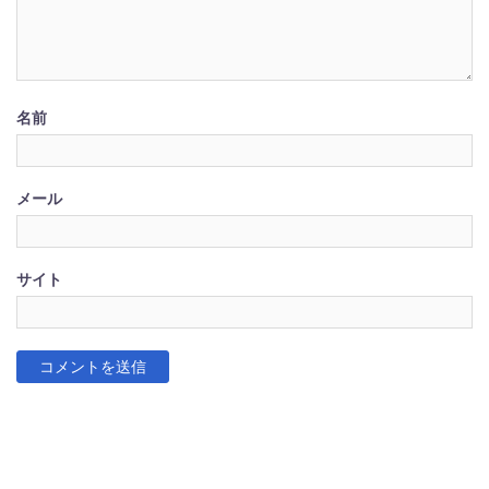
名前
メール
サイト