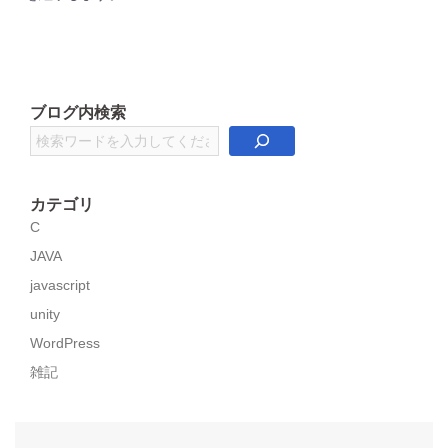
ブログ内検索
検
索
カテゴリ
C
JAVA
javascript
unity
WordPress
雑記