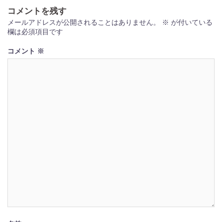
ゲ
コメントを残す
ー
メールアドレスが公開されることはありません。
※
が付いている
欄は必須項目です
シ
ョ
コメント
※
ン