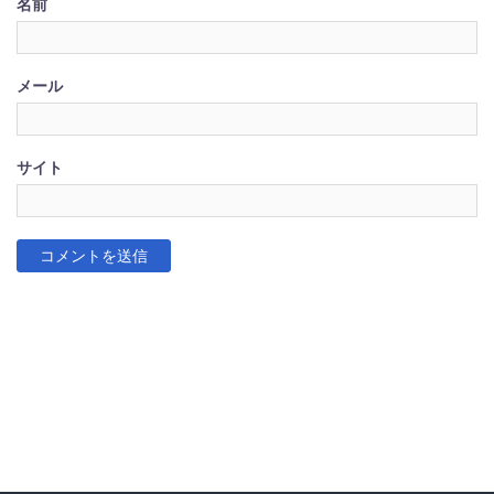
名前
メール
サイト