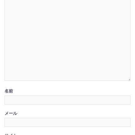
ン
名前
メール