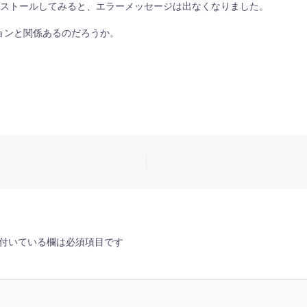
インストールしてみると、エラーメッセージは出なくなりました。
ジョンと関係あるのだろうか。
付いている欄は必須項目です