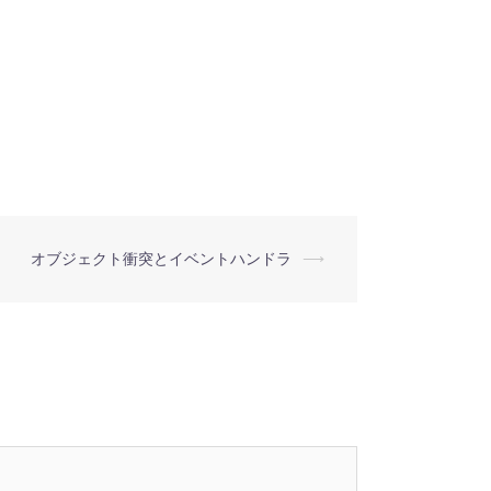
オブジェクト衝突とイベントハンドラ
⟶