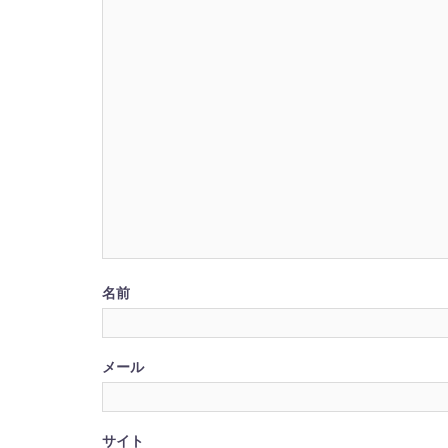
名前
メール
サイト