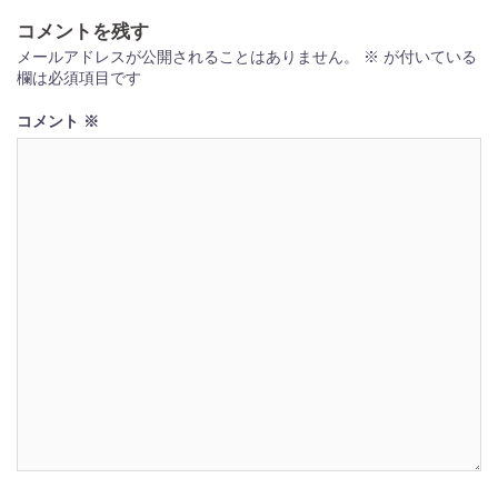
シ
コメントを残す
ョ
メールアドレスが公開されることはありません。
※
が付いている
欄は必須項目です
ン
コメント
※