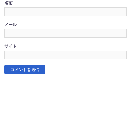
名前
メール
サイト