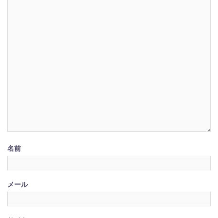
名前
メール