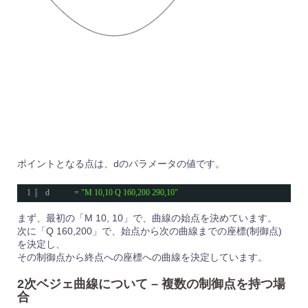
ポイントとなる点は、dのパラメータの値です。
1
d            = 
"M 10,10 Q 160,200 290,10"
まず、最初の「M 10, 10」で、曲線の始点を決めています。
次に「Q 160,200」で、始点から次の曲線までの座標(制御点)
を決定し、
その制御点から終点への座標への曲線を決定しています。
2次ベジェ曲線について – 複数の制御点を持つ場
合