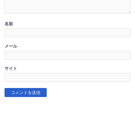
名前
メール
サイト