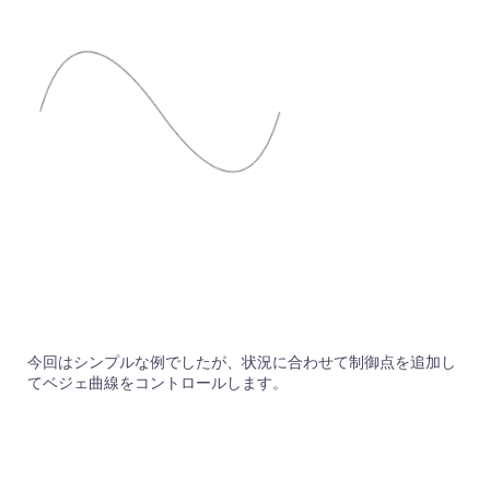
今回はシンプルな例でしたが、状況に合わせて制御点を追加し
てベジェ曲線をコントロールします。