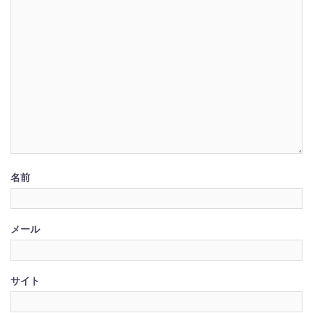
名前
メール
サイト